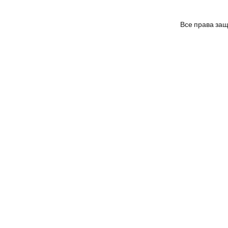
Все права за